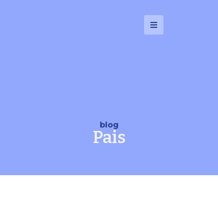
blog
Pais