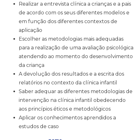
Realizar a entrevista clínica a crianças e a pais
de acordo com os seus diferentes modelos e
em função dos diferentes contextos de
aplicação
Escolher as metodologias mais adequadas
para a realização de uma avaliação psicológica
atendendo ao momento do desenvolvimento
da criança
A devolução dos resultados e a escrita dos
relatórios no contexto da clínica infantil
Saber adequar as diferentes metodologias de
intervenção na clínica infantil obedecendo
aos princípios éticos e metodológicos
Aplicar os conhecimentos aprendidos a
estudos de caso