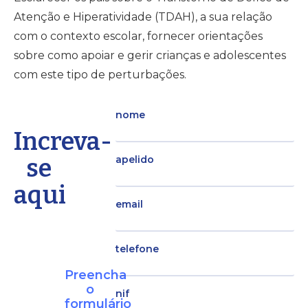
Atenção e Hiperatividade (TDAH), a sua
relação
com o contexto escolar, fornecer orientações
sobre como apoiar e gerir crianças e
adolescentes
com este tipo de perturbações.
nome
Increva-
se
apelido
aqui
email
telefone
Preencha
o
nif
formulário