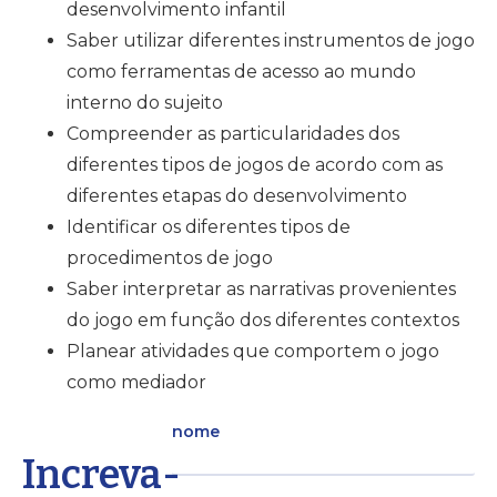
desenvolvimento infantil
Saber utilizar diferentes instrumentos de jogo
como ferramentas de acesso ao mundo
interno do sujeito
Compreender as particularidades dos
diferentes tipos de jogos de acordo com as
diferentes etapas do desenvolvimento
Identificar os diferentes tipos de
procedimentos de jogo
Saber interpretar as narrativas provenientes
do jogo em função dos diferentes contextos
Planear atividades que comportem o jogo
como mediador
nome
Increva-