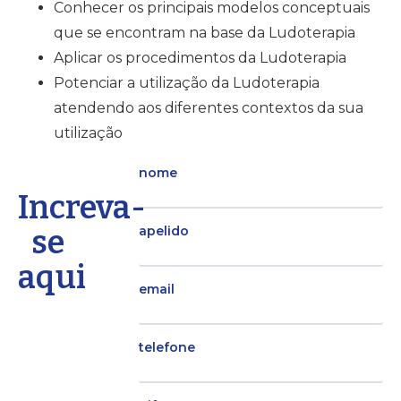
Conhecer os principais modelos conceptuais
que se encontram na base da Ludoterapia
Aplicar os procedimentos da Ludoterapia
Potenciar a utilização da Ludoterapia
atendendo aos diferentes contextos da sua
utilização
nome
Increva-
se
apelido
aqui
email
telefone