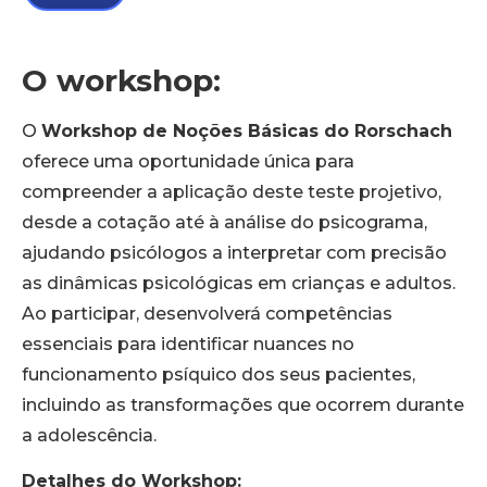
O workshop:
O
Workshop de Noções Básicas do Rorschach
oferece uma oportunidade única para
compreender a aplicação deste teste projetivo,
desde a cotação até à análise do psicograma,
ajudando psicólogos a interpretar com precisão
as dinâmicas psicológicas em crianças e adultos.
Ao participar, desenvolverá competências
essenciais para identificar nuances no
funcionamento psíquico dos seus pacientes,
incluindo as transformações que ocorrem durante
a adolescência.
Detalhes do Workshop: