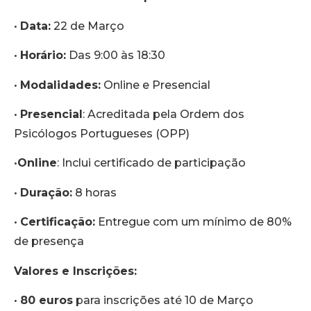
•
Data:
22 de Março
•
Horário:
Das 9:00 às 18:30
•
Modalidades:
Online e Presencial
•
Presencial
: Acreditada pela Ordem dos
Psicólogos Portugueses (OPP)
•
Online
: Inclui certificado de participação
•
Duração:
8 horas
•
Certificação:
Entregue com um mínimo de 80%
de presença
Valores e Inscrições:
•
80 euros
para inscrições até 10 de Março