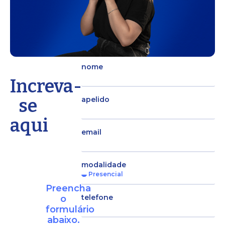
nome
Increva-
se
apelido
aqui
email
modalidade
Preencha
telefone
o
formulário
abaixo.