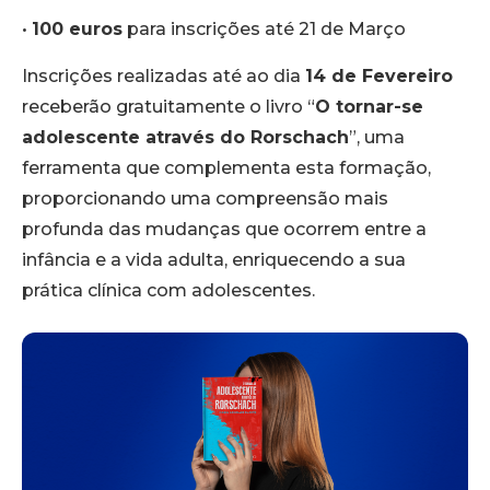
•
100 euros
para inscrições até 21 de Março
Inscrições realizadas até ao dia
14 de Fevereiro
receberão gratuitamente o livro “
O tornar-se
adolescente através do Rorschach
”, uma
ferramenta que complementa esta formação,
proporcionando uma compreensão mais
profunda das mudanças que ocorrem entre a
infância e a vida adulta, enriquecendo a sua
prática clínica com adolescentes.